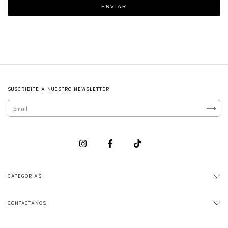
ENVIAR
SUSCRIBITE A NUESTRO NEWSLETTER
CATEGORÍAS
CONTACTÁNOS