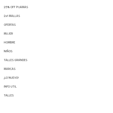
25% OFF PIJAMAS
2x1 MALLAS
OFERTAS
MUJER
HOMBRE
NIÑOS
TALLES GRANDES
MARCAS
¡LO NUEVO!
INFO UTIL
TALLES